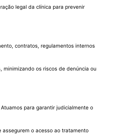
ção legal da clínica para prevenir
ento, contratos, regulamentos internos
s, minimizando os riscos de denúncia ou
Atuamos para garantir judicialmente o
e assegurem o acesso ao tratamento