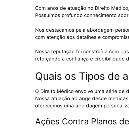
Com anos de atuação no Direito Médico,
Possuímos profundo conhecimento sobre 
Nos destacamos pela abordagem personal
com atenção aos detalhes e compromisso
Nossa reputação foi construída com bas
reforçando a confiança e credibilidade 
Quais os Tipos de 
O Direito Médico envolve uma série de d
Nossa atuação abrange desde medidas pr
oferecemos uma abordagem personalizada
Ações Contra Planos de