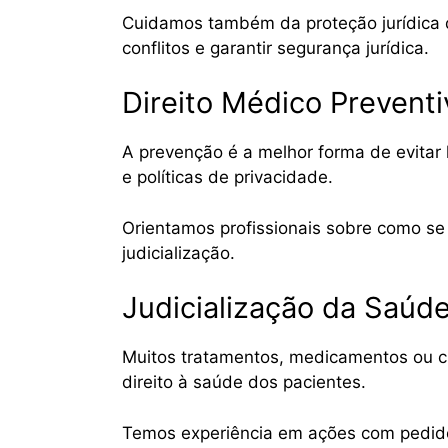
Cuidamos também da proteção jurídica do
conflitos e garantir segurança jurídica.
Direito Médico Prevent
A prevenção é a melhor forma de evitar 
e políticas de privacidade.
Orientamos profissionais sobre como se 
judicialização.
Judicialização da Saúd
Muitos tratamentos, medicamentos ou ci
direito à saúde dos pacientes.
Temos experiência em ações com pedido