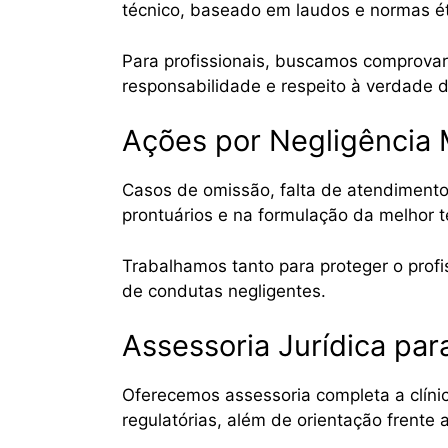
técnico, baseado em laudos e normas ét
Para profissionais, buscamos comprovar
responsabilidade e respeito à verdade d
Ações por Negligência 
Casos de omissão, falta de atendimento
prontuários e na formulação da melhor te
Trabalhamos tanto para proteger o profi
de condutas negligentes.
Assessoria Jurídica par
Oferecemos assessoria completa a clínic
regulatórias, além de orientação frente a