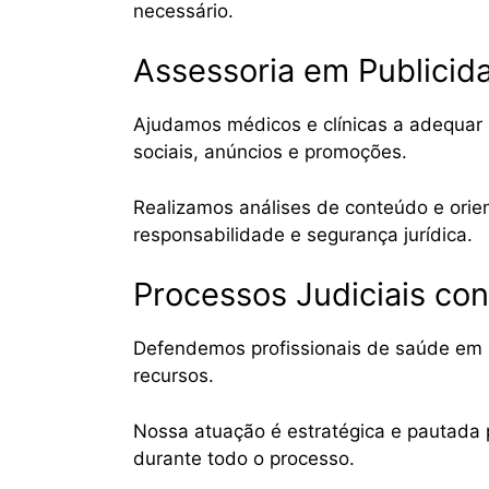
necessário.
Assessoria em Publicid
Ajudamos médicos e clínicas a adequar 
sociais, anúncios e promoções.
Realizamos análises de conteúdo e orien
responsabilidade e segurança jurídica.
Processos Judiciais con
Defendemos profissionais de saúde em açõ
recursos.
Nossa atuação é estratégica e pautada p
durante todo o processo.