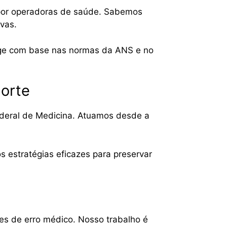
por operadoras de saúde. Sabemos
vas.
age com base nas normas da ANS e no
orte
ederal de Medicina. Atuamos desde a
 estratégias eficazes para preservar
s de erro médico. Nosso trabalho é