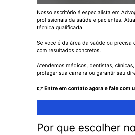
Nosso escritório é especialista em Advo
profissionais da saúde e pacientes. Atu
técnica qualificada.
Se você é da área da saúde ou precisa 
com resultados concretos.
Atendemos médicos, dentistas, clínicas
proteger sua carreira ou garantir seu d
👉 Entre em contato agora e fale com u
Por que escolher no