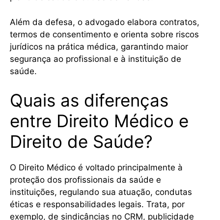
Além da defesa, o advogado elabora contratos,
termos de consentimento e orienta sobre riscos
jurídicos na prática médica, garantindo maior
segurança ao profissional e à instituição de
saúde.
Quais as diferenças
entre Direito Médico e
Direito de Saúde?
O Direito Médico é voltado principalmente à
proteção dos profissionais da saúde e
instituições, regulando sua atuação, condutas
éticas e responsabilidades legais. Trata, por
exemplo, de sindicâncias no CRM, publicidade