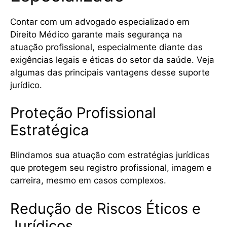
Contar com um advogado especializado em
Direito Médico garante mais segurança na
atuação profissional, especialmente diante das
exigências legais e éticas do setor da saúde. Veja
algumas das principais vantagens desse suporte
jurídico.
Proteção Profissional
Estratégica
Blindamos sua atuação com estratégias jurídicas
que protegem seu registro profissional, imagem e
carreira, mesmo em casos complexos.
Redução de Riscos Éticos e
Jurídicos