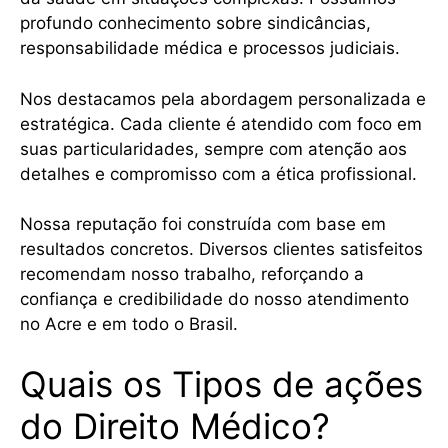
profundo conhecimento sobre sindicâncias,
responsabilidade médica e processos judiciais.
Nos destacamos pela abordagem personalizada e
estratégica. Cada cliente é atendido com foco em
suas particularidades, sempre com atenção aos
detalhes e compromisso com a ética profissional.
Nossa reputação foi construída com base em
resultados concretos. Diversos clientes satisfeitos
recomendam nosso trabalho, reforçando a
confiança e credibilidade do nosso atendimento
no Acre e em todo o Brasil.
Quais os Tipos de ações
do Direito Médico?