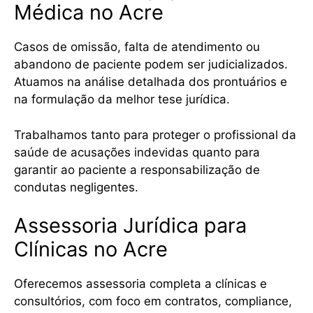
Médica no Acre
Casos de omissão, falta de atendimento ou
abandono de paciente podem ser judicializados.
Atuamos na análise detalhada dos prontuários e
na formulação da melhor tese jurídica.
Trabalhamos tanto para proteger o profissional da
saúde de acusações indevidas quanto para
garantir ao paciente a responsabilização de
condutas negligentes.
Assessoria Jurídica para
Clínicas no Acre
Oferecemos assessoria completa a clínicas e
consultórios, com foco em contratos, compliance,