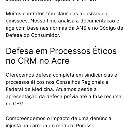
Muitos contratos têm cláusulas abusivas ou
omissões. Nosso time analisa a documentação e
age com base nas normas da ANS e no Código de
Defesa do Consumidor.
Defesa em Processos Éticos
no CRM no Acre
Oferecemos defesa completa em sindicâncias e
processos éticos nos Conselhos Regionais e
Federal de Medicina. Atuamos desde a
apresentação da defesa prévia até a fase recursal
no CFM.
Compreendemos o impacto de uma denúncia
injusta na carreira do médico. Por isso,