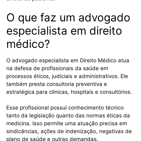
O que faz um advogado
especialista em direito
médico?
O advogado especialista em Direito Médico atua
na defesa de profissionais da saúde em
processos éticos, judiciais e administrativos. Ele
também presta consultoria preventiva e
estratégica para clínicas, hospitais e consultórios.
Esse profissional possui conhecimento técnico
tanto da legislação quanto das normas éticas da
medicina. Isso permite uma atuação precisa em
sindicâncias, ações de indenização, negativas de
plano de saúde e outras demandas.