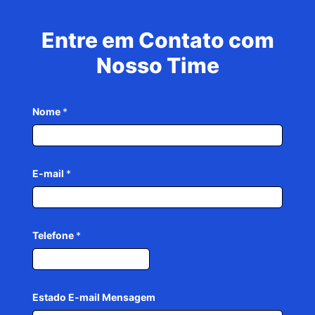
Entre em Contato com
Nosso Time
Nome
*
E-mail
*
Telefone
*
Estado E-mail Mensagem