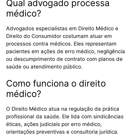
Qual advogado processa
médico?
Advogados especialistas em Direito Médico e
Direito do Consumidor costumam atuar em
processos contra médicos. Eles representam
pacientes em ações de erro médico, negligência
ou descumprimento de contrato com planos de
saúde ou atendimento público.
Como funciona o direito
médico?
O Direito Médico atua na regulação da prática
profissional da saúde. Ele lida com sindicâncias
éticas, ações judiciais por erro médico,
orientações preventivas e consultoria jurídica.