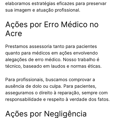
elaboramos estratégias eficazes para preservar
sua imagem e atuação profissional.
Ações por Erro Médico no
Acre
Prestamos assessoria tanto para pacientes
quanto para médicos em ações envolvendo
alegações de erro médico. Nosso trabalho é
técnico, baseado em laudos e normas éticas.
Para profissionais, buscamos comprovar a
ausência de dolo ou culpa. Para pacientes,
asseguramos o direito à reparação, sempre com
responsabilidade e respeito à verdade dos fatos.
Ações por Negligência