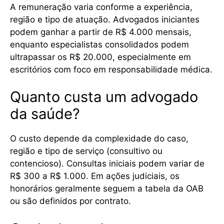
A remuneração varia conforme a experiência,
região e tipo de atuação. Advogados iniciantes
podem ganhar a partir de R$ 4.000 mensais,
enquanto especialistas consolidados podem
ultrapassar os R$ 20.000, especialmente em
escritórios com foco em responsabilidade médica.
Quanto custa um advogado
da saúde?
O custo depende da complexidade do caso,
região e tipo de serviço (consultivo ou
contencioso). Consultas iniciais podem variar de
R$ 300 a R$ 1.000. Em ações judiciais, os
honorários geralmente seguem a tabela da OAB
ou são definidos por contrato.