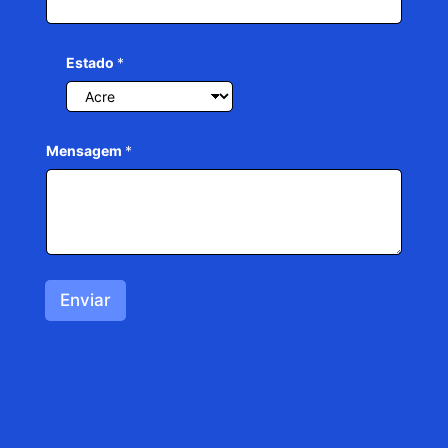
Estado
*
Mensagem
*
Enviar