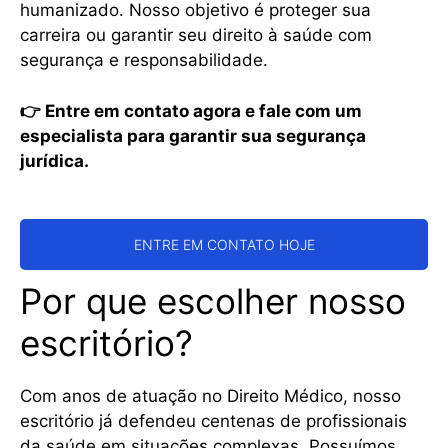
humanizado. Nosso objetivo é proteger sua
carreira ou garantir seu direito à saúde com
segurança e responsabilidade.
👉 Entre em contato agora e fale com um
especialista para garantir sua segurança
jurídica.
ENTRE EM CONTATO HOJE
Por que escolher nosso
escritório?
Com anos de atuação no Direito Médico, nosso
escritório já defendeu centenas de profissionais
da saúde em situações complexas. Possuímos