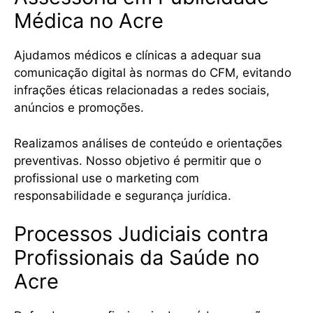
Médica no Acre
Ajudamos médicos e clínicas a adequar sua
comunicação digital às normas do CFM, evitando
infrações éticas relacionadas a redes sociais,
anúncios e promoções.
Realizamos análises de conteúdo e orientações
preventivas. Nosso objetivo é permitir que o
profissional use o marketing com
responsabilidade e segurança jurídica.
Processos Judiciais contra
Profissionais da Saúde no
Acre