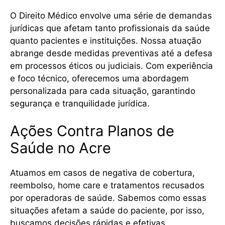
O Direito Médico envolve uma série de demandas
jurídicas que afetam tanto profissionais da saúde
quanto pacientes e instituições. Nossa atuação
abrange desde medidas preventivas até a defesa
em processos éticos ou judiciais. Com experiência
e foco técnico, oferecemos uma abordagem
personalizada para cada situação, garantindo
segurança e tranquilidade jurídica.
Ações Contra Planos de
Saúde no Acre
Atuamos em casos de negativa de cobertura,
reembolso, home care e tratamentos recusados
por operadoras de saúde. Sabemos como essas
situações afetam a saúde do paciente, por isso,
buscamos decisões rápidas e efetivas.