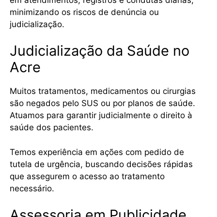
minimizando os riscos de denúncia ou
judicialização.
Judicialização da Saúde no
Acre
Muitos tratamentos, medicamentos ou cirurgias
são negados pelo SUS ou por planos de saúde.
Atuamos para garantir judicialmente o direito à
saúde dos pacientes.
Temos experiência em ações com pedido de
tutela de urgência, buscando decisões rápidas
que assegurem o acesso ao tratamento
necessário.
Assessoria em Publicidade