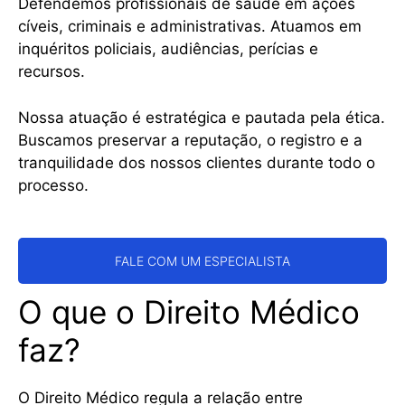
Defendemos profissionais de saúde em ações
cíveis, criminais e administrativas. Atuamos em
inquéritos policiais, audiências, perícias e
recursos.
Nossa atuação é estratégica e pautada pela ética.
Buscamos preservar a reputação, o registro e a
tranquilidade dos nossos clientes durante todo o
processo.
FALE COM UM ESPECIALISTA
O que o Direito Médico
faz?
O Direito Médico regula a relação entre