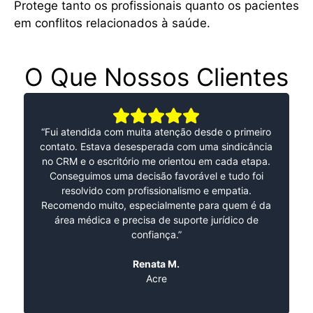
Protege tanto os profissionais quanto os pacientes
em conflitos relacionados à saúde.
O Que Nossos Clientes
Dizem
“Fui atendida com muita atenção desde o primeiro
contato. Estava desesperada com uma sindicância
no CRM e o escritório me orientou em cada etapa.
Conseguimos uma decisão favorável e tudo foi
resolvido com profissionalismo e empatia.
Recomendo muito, especialmente para quem é da
área médica e precisa de suporte jurídico de
confiança.”
Renata M.
Acre