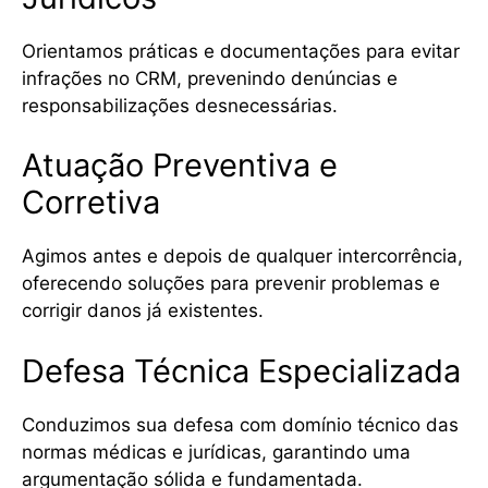
Orientamos práticas e documentações para evitar
infrações no CRM, prevenindo denúncias e
responsabilizações desnecessárias.
Atuação Preventiva e
Corretiva
Agimos antes e depois de qualquer intercorrência,
oferecendo soluções para prevenir problemas e
corrigir danos já existentes.
Defesa Técnica Especializada
Conduzimos sua defesa com domínio técnico das
normas médicas e jurídicas, garantindo uma
argumentação sólida e fundamentada.