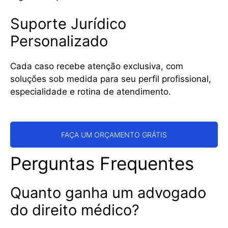
Suporte Jurídico
Personalizado
Cada caso recebe atenção exclusiva, com
soluções sob medida para seu perfil profissional,
especialidade e rotina de atendimento.
FAÇA UM ORÇAMENTO GRÁTIS
Perguntas Frequentes
Quanto ganha um advogado
do direito médico?