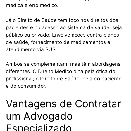
médica e erro médico.
Já o Direito de Saúde tem foco nos direitos dos
pacientes e no acesso ao sistema de saúde, seja
público ou privado. Envolve ações contra planos
de saúde, fornecimento de medicamentos e
atendimento via SUS.
Ambos se complementam, mas têm abordagens
diferentes. O Direito Médico olha pela ótica do
profissional; o Direito de Saúde, pela do paciente
e do consumidor.
Vantagens de Contratar
um Advogado
Especializado