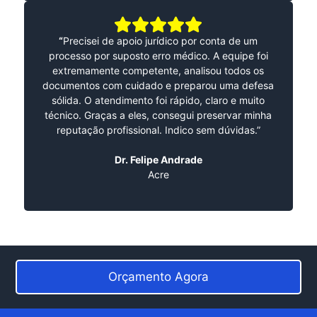
“
Precisei de apoio jurídico por conta de um
processo por suposto erro médico. A equipe foi
extremamente competente, analisou todos os
documentos com cuidado e preparou uma defesa
sólida. O atendimento foi rápido, claro e muito
técnico. Graças a eles, consegui preservar minha
reputação profissional. Indico sem dúvidas.”
Dr. Felipe Andrade
Acre
Orçamento Agora