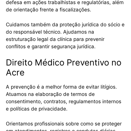
defesa em ações trabalhistas e regulatórias, além
de orientação frente a fiscalizações.
Cuidamos também da proteção jurídica do sócio e
do responsável técnico. Ajudamos na
estruturação legal da clínica para prevenir
conflitos e garantir segurança jurídica.
Direito Médico Preventivo no
Acre
A prevenção é a melhor forma de evitar litígios.
Atuamos na elaboração de termos de
consentimento, contratos, regulamentos internos
e políticas de privacidade.
Orientamos profissionais sobre como se proteger
em atendimentos, registros e condutas diárias,