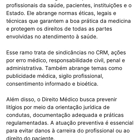
profissionais da saúde, pacientes, instituições e o
Estado. Ele abrange normas éticas, legais e
técnicas que garantem a boa prática da medicina
e protegem os direitos de todas as partes
envolvidas no atendimento à saúde.
Esse ramo trata de sindicâncias no CRM, ações
por erro médico, responsabilidade civil, penal e
administrativa. Também abrange temas como
publicidade médica, sigilo profissional,
consentimento informado e bioética.
Além disso, o Direito Médico busca prevenir
litígios por meio da orientação jurídica de
condutas, documentação adequada e práticas
regulamentadas. A atuação preventiva é essencial
para evitar danos à carreira do profissional ou ao
direito do paciente.