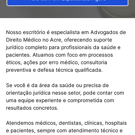
Nosso escritório é especialista em Advogados de
Direito Médico no Acre, oferecendo suporte
jurídico completo para profissionais da saúde e
pacientes. Atuamos com foco em processos
éticos, ações por erro médico, consultoria
preventiva e defesa técnica qualificada.
Se você é da área da saúde ou precisa de
orientação jurídica nesse setor, pode contar com
uma equipe experiente e comprometida com
resultados concretos.
Atendemos médicos, dentistas, clínicas, hospitais
e pacientes, sempre com atendimento técnico e